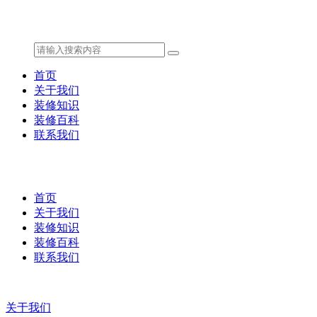
首页
关于我们
装修知识
装修百科
联系我们
首页
关于我们
装修知识
装修百科
联系我们
关于我们