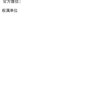
官方微信
|
权属单位