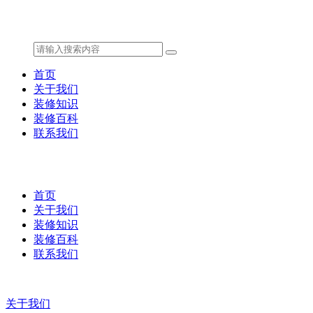
首页
关于我们
装修知识
装修百科
联系我们
首页
关于我们
装修知识
装修百科
联系我们
关于我们