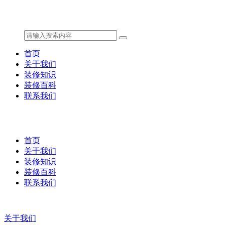
首页
关于我们
装修知识
装修百科
联系我们
首页
关于我们
装修知识
装修百科
联系我们
关于我们