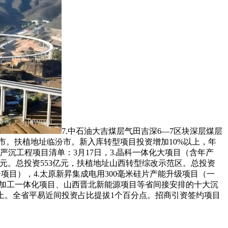
7.中石油大吉煤层气田吉深6—7区块深层煤层
原市。扶植地址临汾市。新入库转型项目投资增加10%以上，年
严沉工程项目清单：3月17日，3.晶科一体化大项目（含年产
5亿元。总投资553亿元，扶植地址山西转型综改示范区。总投资
子项目），4.太原新昇集成电用300毫米硅片产能升级项目（一
深加工一体化项目、山西晋北新能源项目等省间接安排的十大沉
以上。全省平易近间投资占比提拔1个百分点。招商引资签约项目