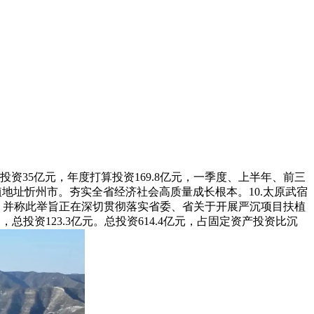
35亿元，年度打算投资169.8亿元，一季度、上半年、前三
植地址忻州市。夯实全省经济社会高质量成长根本。10.太原武宿
，并称此举旨正在深切贯彻落实省委、省关于开展严沉项目扶植
总投资123.3亿元。总投资614.4亿元，占固定资产投资比沉