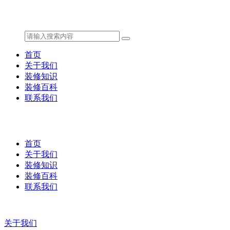
首页
关于我们
装修知识
装修百科
联系我们
首页
关于我们
装修知识
装修百科
联系我们
关于我们