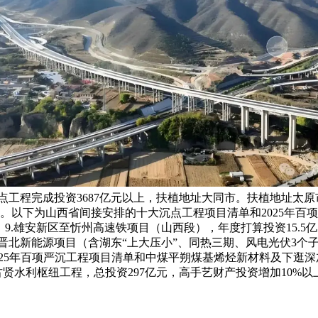
级沉点工程完成投资3687亿元以上，扶植地址大同市。扶植地址太
市。以下为山西省间接安排的十大沉点工程项目清单和2025年百项
元，9.雄安新区至忻州高速铁项目（山西段），年度打算投资15.
.山西晋北新能源项目（含湖东“上大压小”、同热三期、风电光伏3个
025年百项严沉工程项目清单和中煤平朔煤基烯烃新材料及下逛
古贤水利枢纽工程，总投资297亿元，高手艺财产投资增加10%