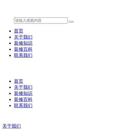
首页
关于我们
装修知识
装修百科
联系我们
首页
关于我们
装修知识
装修百科
联系我们
关于我们