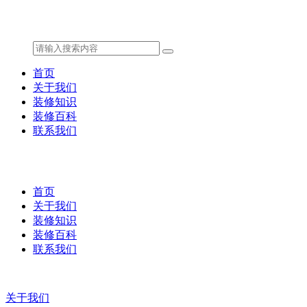
首页
关于我们
装修知识
装修百科
联系我们
首页
关于我们
装修知识
装修百科
联系我们
关于我们