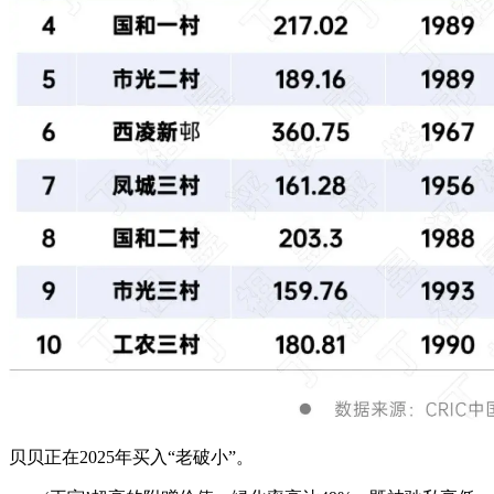
贝贝正在2025年买入“老破小”。