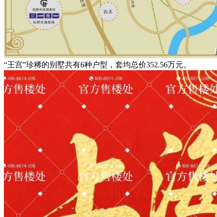
“王宫”珍稀的别墅共有6种户型，套均总价352.56万元。