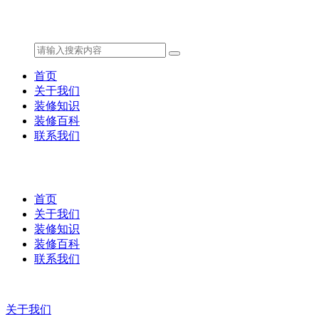
首页
关于我们
装修知识
装修百科
联系我们
首页
关于我们
装修知识
装修百科
联系我们
关于我们